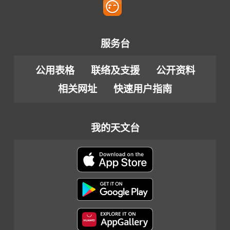
服务台
公用表格
联络及支援
公开资料
相关网址
快速用户指南
我的天文台