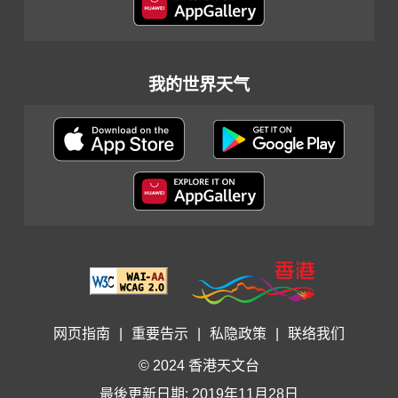
我的世界天气
网页指南
|
重要告示
|
私隐政策
|
联络我们
© 2024 香港天文台
最後更新日期: 2019年11月28日