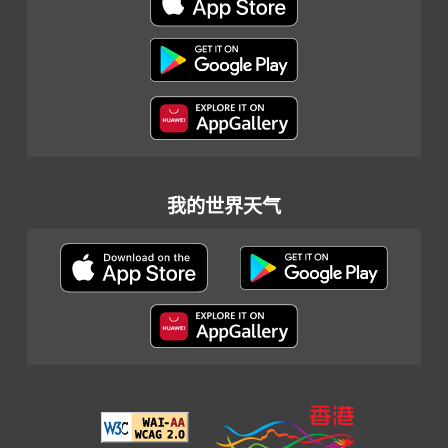
我的世界天气