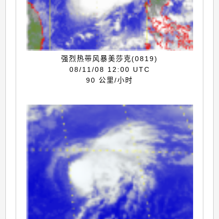
强烈热带风暴美莎克(0819)
08/11/08 12:00 UTC
90 公里/小时