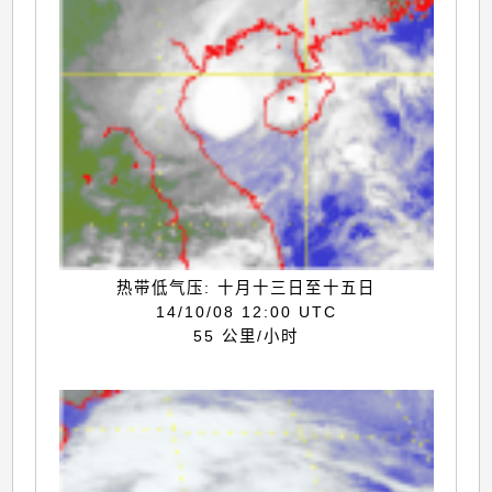
热带低气压: 十月十三日至十五日
14/10/08 12:00 UTC
55 公里/小时