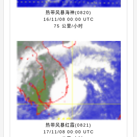
热带风暴海神(0820)
16/11/08 00:00 UTC
75 公里/小时
热带风暴红霞(0821)
17/11/08 00:00 UTC