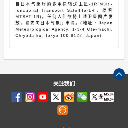
自日本气象厅的多用途输送卫星-1R(Multi-
functional Transport Satellite-1R，简称
MTSAT-1R)。任何人仕欲将上述卫星图片发
放，请先向日本气象厅申请。(地址 : Japan
Meteorological Agency, 1-3-4 Ote-machi,
Chiyoda-ku, Tokyo 100-8122, Japan)
关注我们
M5.0+
M6.0+