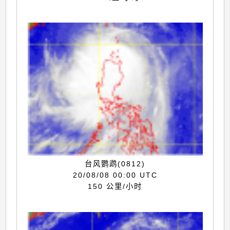
台风鹦鹉(0812)
20/08/08 00:00 UTC
150 公里/小时