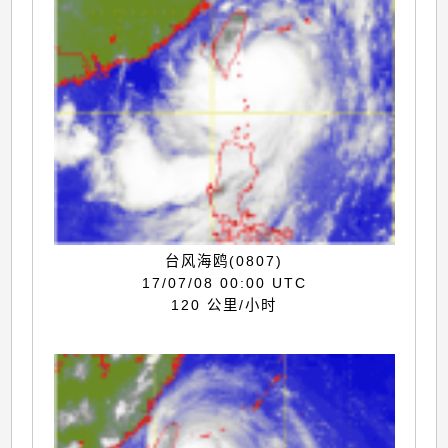
台风海鸥(0807)
17/07/08 00:00 UTC
120 公里/小时