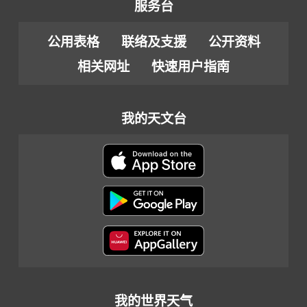
服务台
公用表格
联络及支援
公开资料
相关网址
快速用户指南
我的天文台
我的世界天气