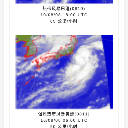
热带风暴巴蓬(0810)
10/08/08 18:00 UTC
85 公里/小时
强烈热带风暴黄蜂(0811)
16/08/08 06:00 UTC
90 公里/小时