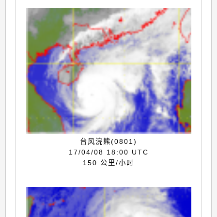
台风浣熊(0801)
17/04/08 18:00 UTC
150 公里/小时