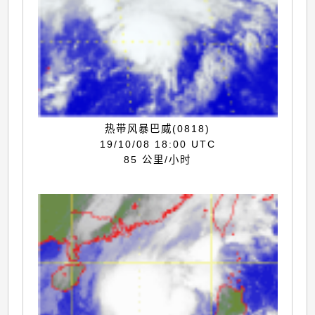
热带风暴巴威(0818)
19/10/08 18:00 UTC
85 公里/小时