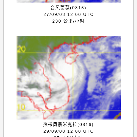
台风蔷薇(0815)
27/09/08 12:00 UTC
230 公里/小时
热带风暴米克拉(0816)
29/09/08 12:00 UTC