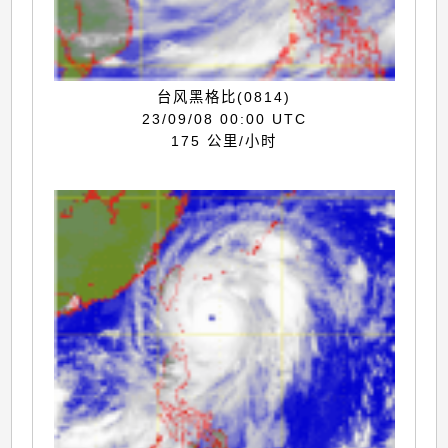
台风黑格比(0814)
23/09/08 00:00 UTC
175 公里/小时