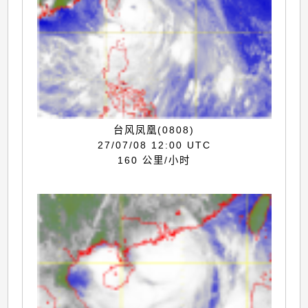
台风凤凰(0808)
27/07/08 12:00 UTC
160 公里/小时