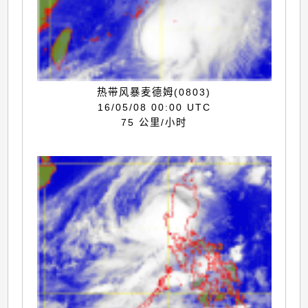
热带风暴麦德姆(0803)
16/05/08 00:00 UTC
75 公里/小时