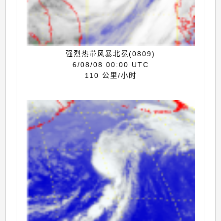
强烈热带风暴北冕(0809)
6/08/08 00:00 UTC
110 公里/小时