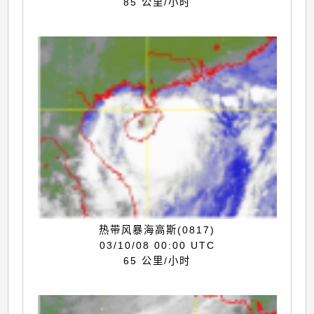
85 公里/小时
热带风暴海高斯(0817)
03/10/08 00:00 UTC
65 公里/小时