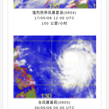
强烈热带风暴夏浪(0804)
17/05/08 12:00 UTC
100 公里/小时
台风娜基莉(0805)
30/05/08 00:00 UTC