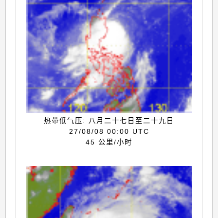
热带低气压: 八月二十七日至二十九日
27/08/08 00:00 UTC
45 公里/小时