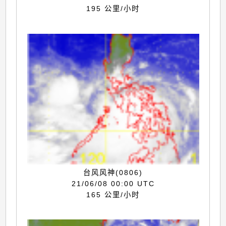
195 公里/小时
台风风神(0806)
21/06/08 00:00 UTC
165 公里/小时