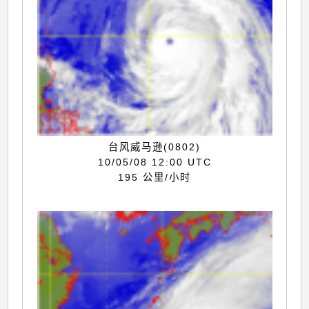
台风威马逊(0802)
10/05/08 12:00 UTC
195 公里/小时