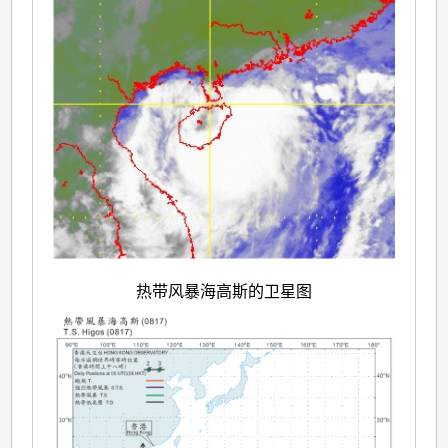
热带风暴海高斯的卫星图