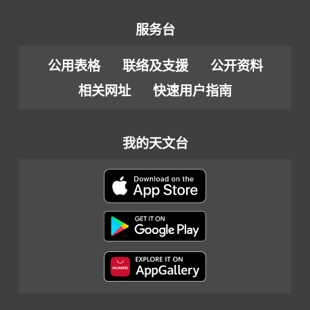
服务台
公用表格
联络及支援
公开资料
相关网址
快速用户指南
我的天文台