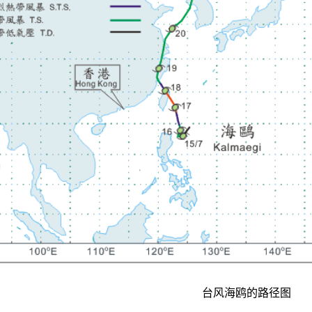
台风海鸥的路径图