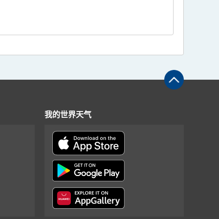
我的世界天气