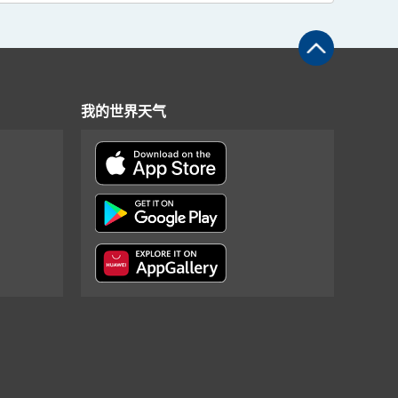
我的世界天气