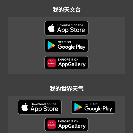
我的天文台
我的世界天气