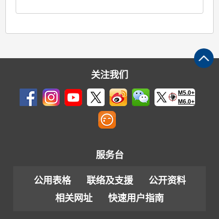
关注我们
M5.0+
M6.0+
服务台
公用表格
联络及支援
公开资料
相关网址
快速用户指南