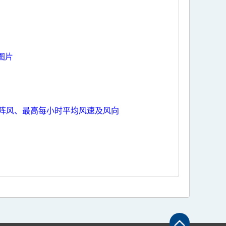
图片
阵风、最高每小时平均风速及风向