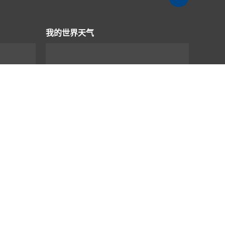
我的世界天气