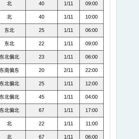
北
40
1/11
09:00
北
40
1/11
10:00
东北
25
1/11
06:00
东北
22
1/11
09:00
东北偏北
23
1/11
06:00
东南偏东
20
2/11
22:00
东北偏北
25
1/11
12:00
东北偏北
45
1/11
04:00
东北偏北
67
1/11
17:00
北
22
1/11
11:00
北
67
1/11
06:00