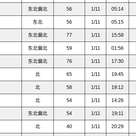
东北偏北
56
1/11
05:14
东北
56
1/11
05:15
东北偏北
77
1/11
15:58
东北偏北
59
1/11
01:56
东北偏北
76
1/11
17:30
北
65
1/11
19:45
北
58
1/11
19:12
北
54
1/11
14:26
东北偏北
54
1/11
19:11
北
40
1/11
20:29