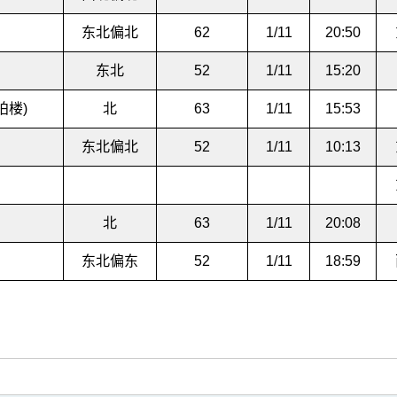
东北偏北
62
1/11
20:50
东北
52
1/11
15:20
柏楼)
北
63
1/11
15:53
东北偏北
52
1/11
10:13
北
63
1/11
20:08
东北偏东
52
1/11
18:59