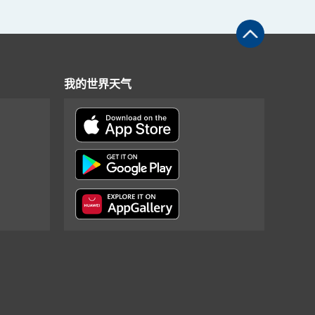
我的世界天气