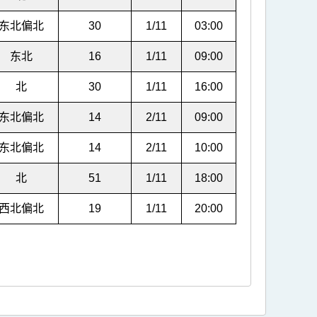
东北偏北
30
1/11
03:00
东北
16
1/11
09:00
北
30
1/11
16:00
东北偏北
14
2/11
09:00
东北偏北
14
2/11
10:00
北
51
1/11
18:00
西北偏北
19
1/11
20:00