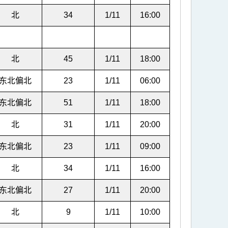
北
34
1/11
16:00
北
45
1/11
18:00
东北偏北
23
1/11
06:00
东北偏北
51
1/11
18:00
北
31
1/11
20:00
东北偏北
23
1/11
09:00
北
34
1/11
16:00
东北偏北
27
1/11
20:00
北
9
1/11
10:00