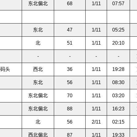
东北偏北
68
1/11
07:57
东北
47
1/11
05:25
北
51
1/11
20:10
-
-
-
-
星码头
西北
36
1/11
19:28
东北
56
1/11
08:30
东北偏北
70
1/11
03:20
东北偏北
88
1/11
16:23
北
56
2/11
02:15
西北偏北
87
1/11
19:33