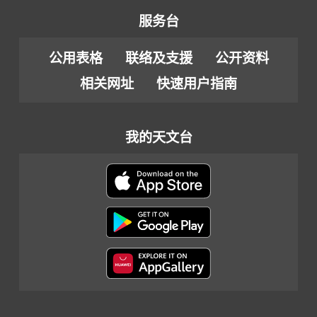
服务台
公用表格
联络及支援
公开资料
相关网址
快速用户指南
我的天文台