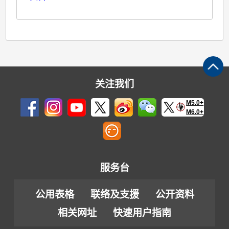
关注我们
M5.0+
M6.0+
服务台
公用表格
联络及支援
公开资料
相关网址
快速用户指南