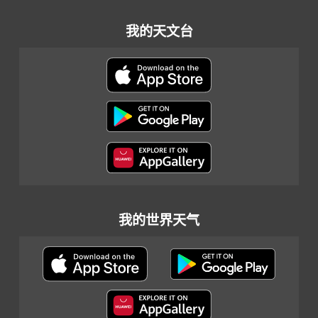
我的天文台
我的世界天气