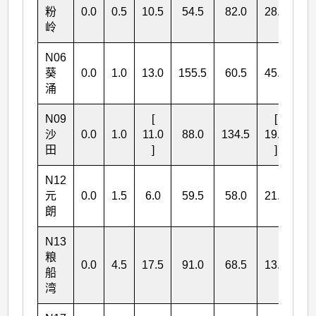
粉
0.0
0.5
10.5
54.5
82.0
28.0
17
岭
N06
葵
0.0
1.0
13.0
155.5
60.5
45.5
27
涌
N09
[
[
沙
0.0
1.0
11.0
88.0
134.5
19.5
25
田
]
]
N12
元
0.0
1.5
6.0
59.5
58.0
21.0
14
朗
N13
粮
0.0
4.5
17.5
91.0
68.5
13.0
19
船
湾