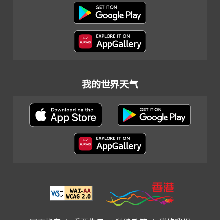
我的世界天气