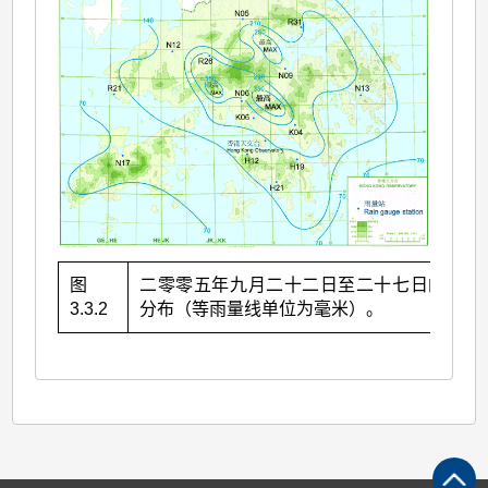
图
二零零五年九月二十二日至二十七日的雨量
3.3.2
分布（等雨量线单位为毫米）。