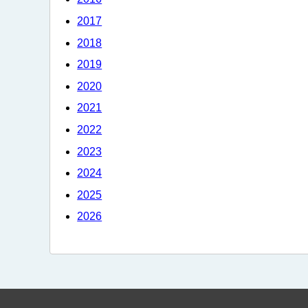
2017
2018
2019
2020
2021
2022
2023
2024
2025
2026