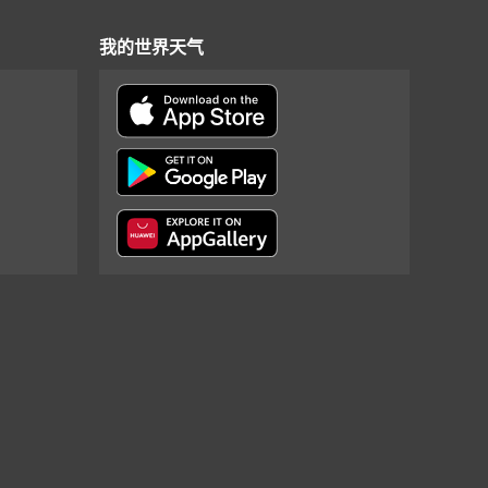
我的世界天气