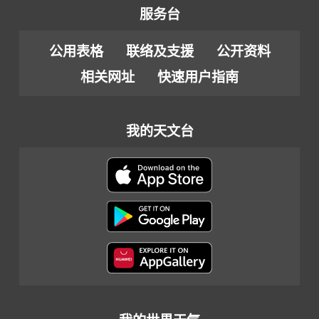
服务台
公用表格
联络及支援
公开资料
相关网址
快速用户指南
我的天文台