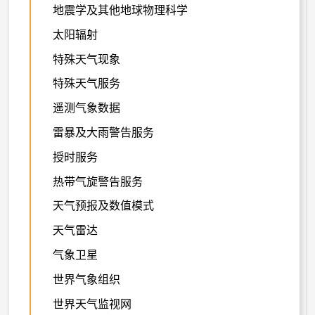
地震学及其他地球物理科学
太阳辐射
特殊天气现象
特殊天气服务
遥测气象数据
雷暴及大雨警告服务
授时服务
热带气旋警告服务
天气预报及数值模式
天气雷达
气象卫星
世界气象组织
世界天气监视网