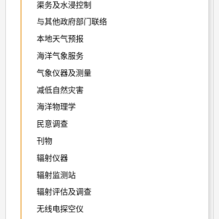
渠务及水浸控制
与其他政府部门联络
本地天气预报
海洋气象服务
气象仪器及测量
减低自然灾害
海洋物理学
民意调查
刊物
辐射仪器
辐射监测站
辐射评估及调查
无线电探空仪