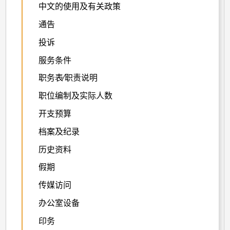
中文的使用及有关政策
通告
投诉
服务条件
职务表∕职责说明
职位编制及实际人数
开支预算
档案及纪录
历史资料
假期
传媒访问
办公室设备
印务