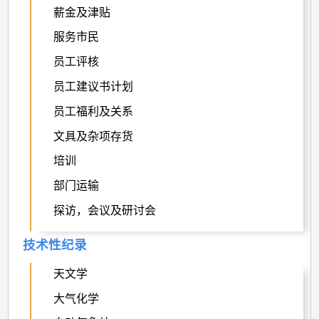
薪金及津贴
服务市民
员工评核
员工建议书计划
员工福利及关系
文具及杂项存货
培训
部门运输
探访，会议及研讨会
技术性纪录
天文学
大气化学