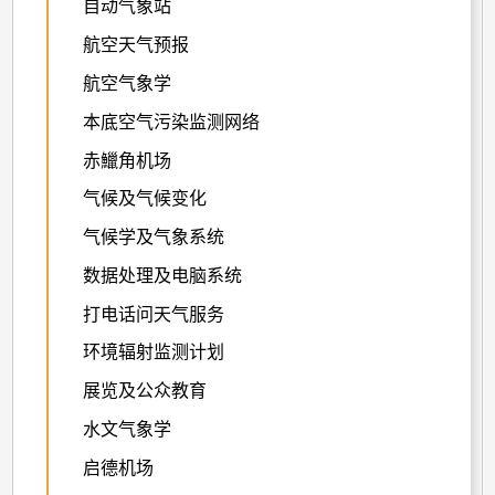
自动气象站
航空天气预报
航空气象学
本底空气污染监测网络
赤鱲角机场
气候及气候变化
气候学及气象系统
数据处理及电脑系统
打电话问天气服务
环境辐射监测计划
展览及公众教育
水文气象学
启德机场