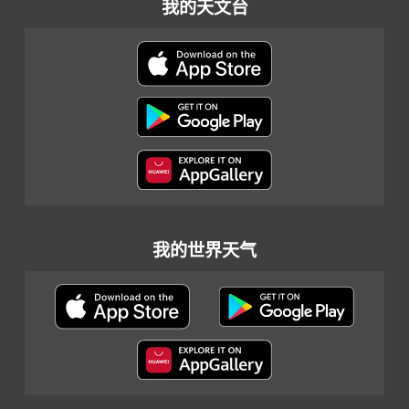
我的天文台
我的世界天气