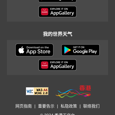
我的世界天气
网页指南
|
重要告示
|
私隐政策
|
联络我们