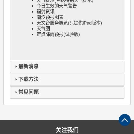
天气提示(包括特别天气提示)
今日生效的天气警告
辐射资讯
潮汐预报图表
天文台服务概览(只提供iPad版本)
天气图
定点降雨预报(试验版)
最新消息
下载方法
常见问题
关注我们