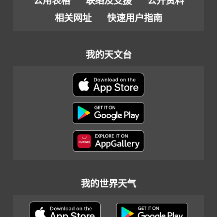
公用表格
联络及支援
公开资料
相关网址
快速用户指南
我的天文台
我的世界天气