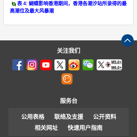
表 4: 蝴蝶影响香港期间，香港各潮汐站所录得的最
高潮位及最大风暴潮
关注我们
M5.0+
M6.0+
服务台
公用表格
联络及支援
公开资料
相关网址
快速用户指南