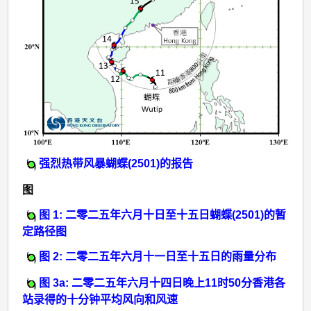
强烈热带风暴蝴蝶(2501)的报告
图
图 1: 二零二五年六月十日至十五日蝴蝶(2501)的暂
定路径图
图 2: 二零二五年六月十一日至十五日的雨量分布
图 3a: 二零二五年六月十四日晚上11时50分香港各
站录得的十分钟平均风向和风速