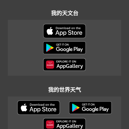
我的天文台
我的世界天气