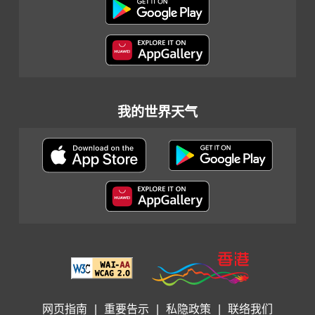
我的世界天气
网页指南
|
重要告示
|
私隐政策
|
联络我们