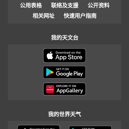
公用表格
联络及支援
公开资料
相关网址
快速用户指南
我的天文台
我的世界天气