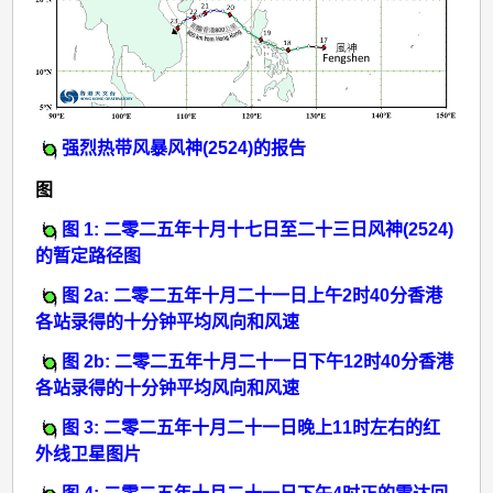
强烈热带风暴风神(2524)的报告
图
图 1: 二零二五年十月十七日至二十三日风神(2524)
的暂定路径图
图 2a: 二零二五年十月二十一日上午2时40分香港
各站录得的十分钟平均风向和风速
图 2b: 二零二五年十月二十一日下午12时40分香港
各站录得的十分钟平均风向和风速
图 3: 二零二五年十月二十一日晚上11时左右的红
外线卫星图片