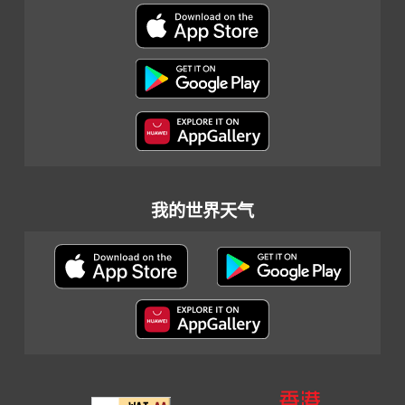
我的世界天气