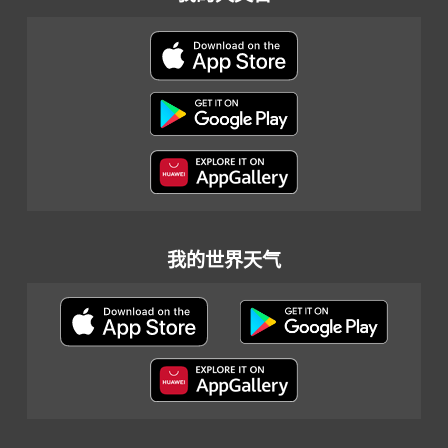
我的世界天气