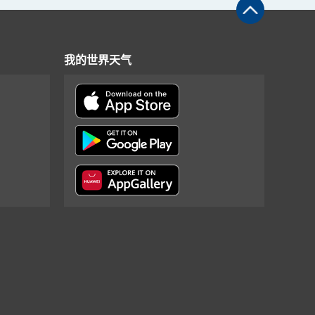
我的世界天气