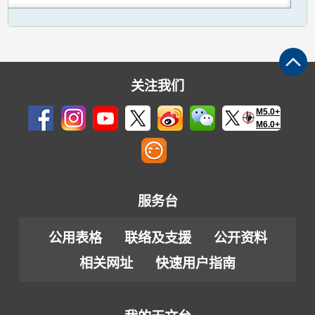
关注我们
M5.0+
M6.0+
服务台
公用表格
联络及支援
公开资料
相关网址
快速用户指南