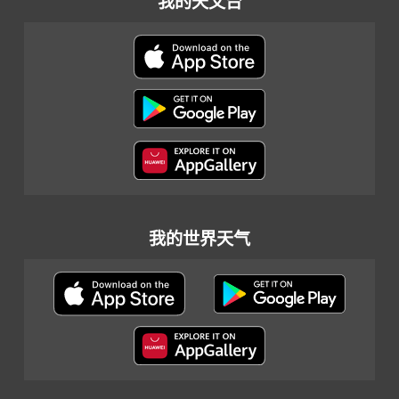
我的天文台
我的世界天气