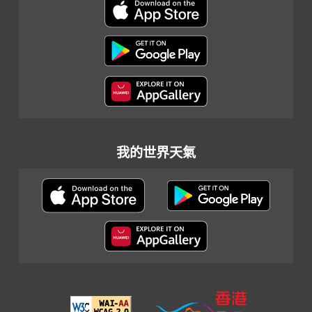
我的世界天氣