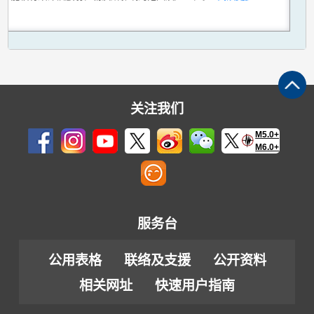
关注我们
M5.0+
M6.0+
服务台
公用表格
联络及支援
公开资料
相关网址
快速用户指南