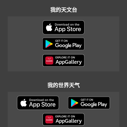
我的天文台
我的世界天气