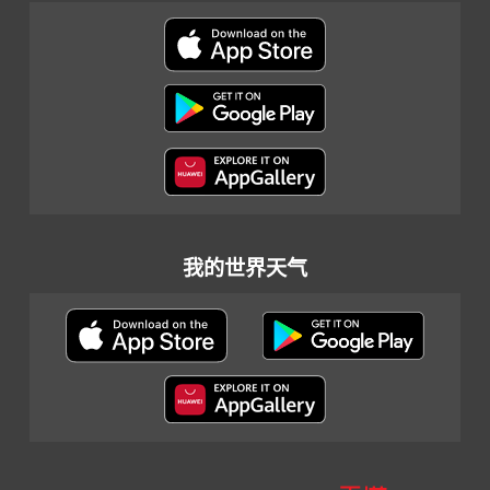
我的世界天气