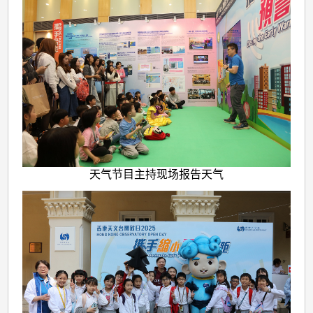
天气节目主持现场报告天气