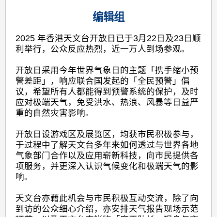
编辑组
2025 年香港天文台开放日已于3月22日及23日顺
利举行，公众反应热烈，近一万人到场参观。
开放日采用今年世界气象日的主题「携手缩小预
警差距」，响应联合国发起的「全民预警」倡
议，希望所有人都能得到预警系统的保护，及时
应对极端天气，免受洪水、热浪、风暴等日益严
重的自然灾害影响。
开放日设游戏区及展览区，均获市民积极参与，
于过程中了解天文台多年来如何透过与世界各地
气象部门合作以及应用崭新科技，向市民提供各
项服务，并更深入认识气候变化和极端天气的影
响。
天文台亦藉此机会与市民积极互动交流，除了向
到访的公众细心介绍，亦安排天气报告现场示范