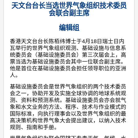
天文台台长当选世界气象组织技术委员
会联合副主席
编辑组
香港天文台台长陈栢纬博士于4月18日瑞士日内
瓦举行的世界气象组织观测、基础设施与信息系
统委员会（基础设施委员会）第三次届会上，高
票当选为基础设施委员会其中一位联合副主席。
他是首位在基础设施委员会担任领导职位的亚洲
人。
基础设施委员会是世界气象组织的两个技术委员
会之一，协助开发及实施全球协调的地球系统观
测、资料和预测系统。基础设施委员会亦会就气
象和水文业务的方法、程序、技术与作业模式的
国际标准，向执行理事会以及世界气象组织的最
高决策机构世界气象大会提出建议，以纳入技术
规则、指南和手册。