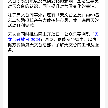
文台职系资讯以及气候变化的影响，望增进学员
对天文台的认识，同时提升对气候变化的关注。
除了天文台同事外，还有「天文台之友」约60名
义工协助担任亲善大使接待市民，使一连两天的
活动顺利完成。
天文台同时推出网上开放日，公众只要浏览「
天
文台开放日 2024
」网页，便能安坐家中，以虚
拟方式畅游天文台总部，了解天文台的工作及服
务。