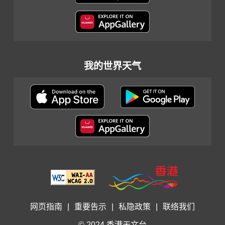
我的世界天气
网页指南
|
重要告示
|
私隐政策
|
联络我们
© 2024 香港天文台