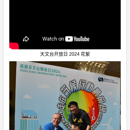
天文台开放日 2024 花絮