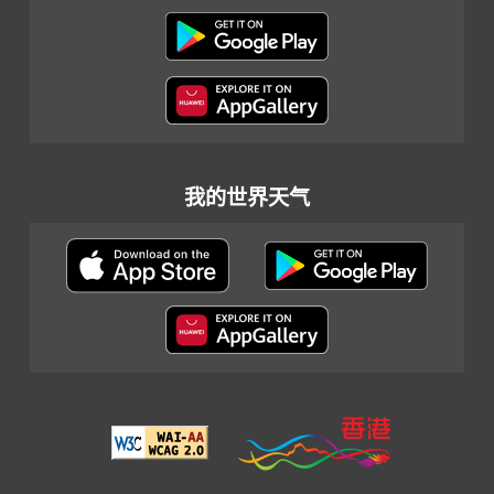
我的世界天气