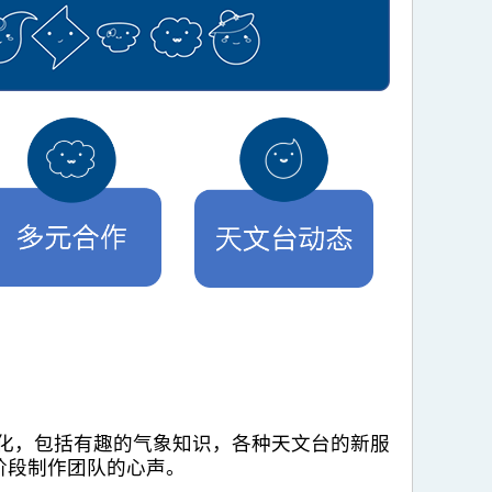
元化，包括有趣的气象知识，各种天文台的新服
阶段制作团队的心声。