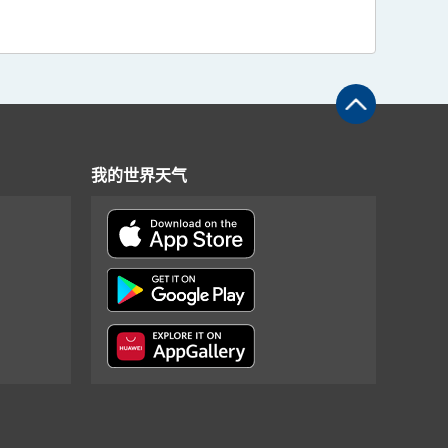
我的世界天气