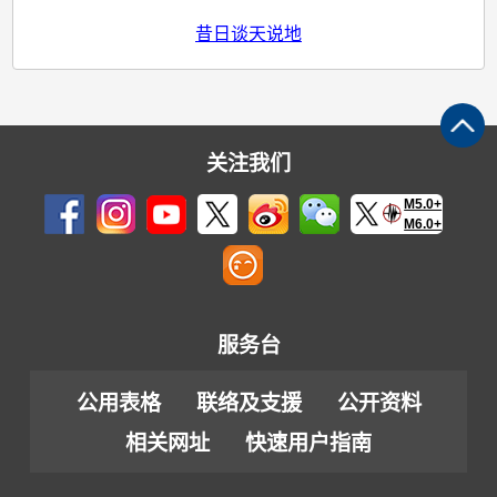
昔日谈天说地
关注我们
M5.0+
M6.0+
服务台
公用表格
联络及支援
公开资料
相关网址
快速用户指南