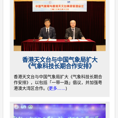
香港天文台与中国气象局扩大
《气象科技长期合作安排》
香港天文台与中国气象局扩大《气象科技长期合
作安排》，以包括「一带一路」倡议，并加强粤
港澳大湾区合作。(
更多……
)