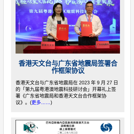
香港天文台与广东省地震局签署合
作框架协议
香港天文台与广东省地震局在 2023 年 9 月 27 日
的「第九届粤港澳地震科技研讨会」开幕礼上签
署《广东省地震局和香港天文台合作框架协
议》。(
更多……
)