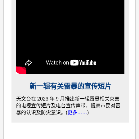
新一辑有关雷暴的宣传短片
天文台在 2023 年 9 月推出新一辑雷暴相关灾害
的电视宣传短片及电台宣传声带，提高市民对雷
暴的认识及防灾意识。(
更多……
)