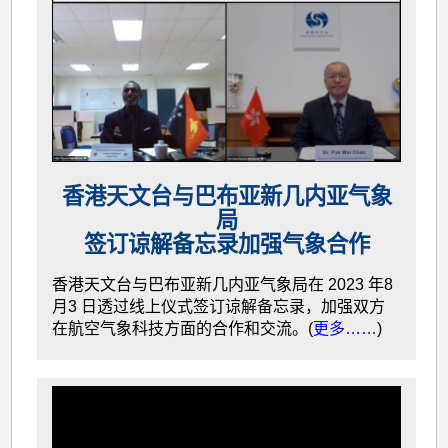
香港天文台与巴布亚新几内亚气象
局
签订谅解备忘录加强气象合作
香港天文台与巴布亚新几内亚气象局在 2023 年8
月3 日透过线上仪式签订谅解备忘录，加强双方
在航空气象科技方面的合作和交流。(
更多……
)