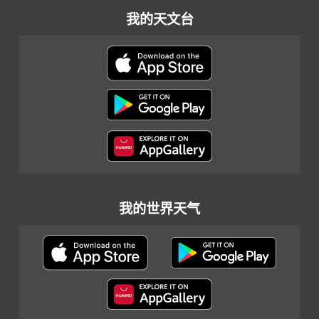
我的天文台
我的世界天气