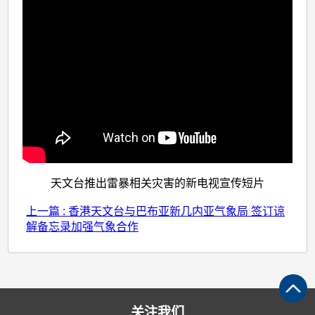
天文台推出雷暴相关灾害的新电视宣传短片
上一篇 : 香港天文台与巴布亚新几内亚气象局 签订谅
解备忘录加强气象合作
关注我们