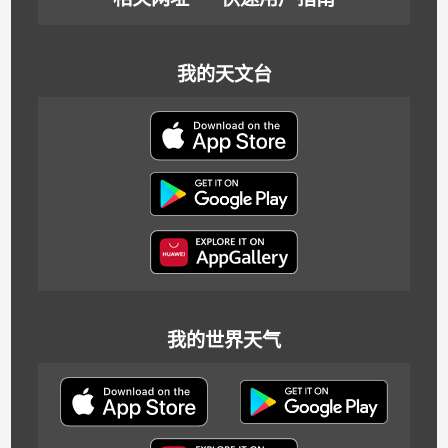
我的天文台
我的世界天气