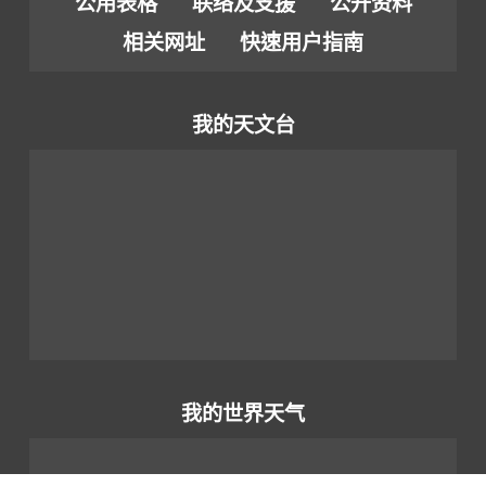
公用表格
联络及支援
公开资料
相关网址
快速用户指南
我的天文台
我的世界天气