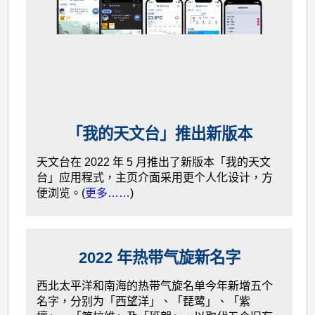
「我的天文台」推出新版本
天文台在 2022 年 5 月推出了新版本「我的天文
台」应用程式，主页介面采用更个人化设计，方
便浏览。(
更多……
)
2022 年热带气旋新名字
西北太平洋和南海的热带气旋名单今年新增五个
名字，分别为「西望洋」、「琵鹭」、「紫