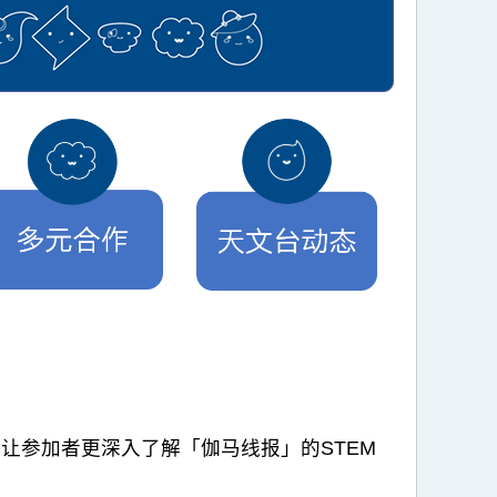
让参加者更深入了解「伽马线报」的STEM