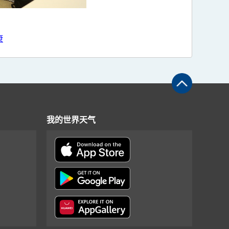
康
我的世界天气