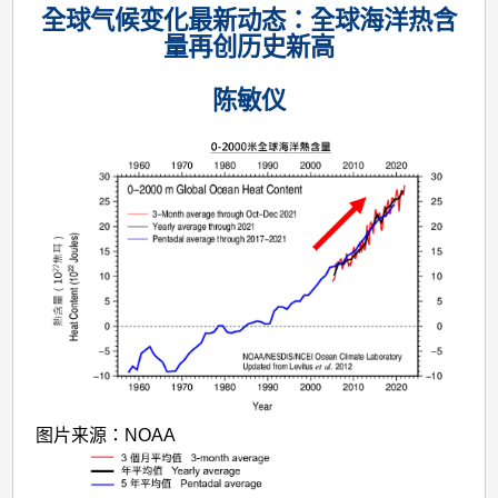
全球气候变化最新动态：全球海洋热含
量再创历史新高
陈敏仪
图片来源：NOAA