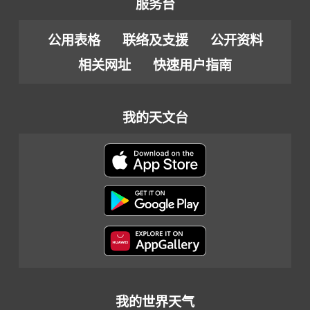
服务台
公用表格
联络及支援
公开资料
相关网址
快速用户指南
我的天文台
我的世界天气