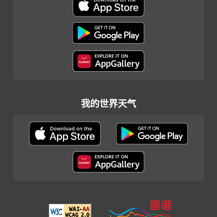
我的世界天气