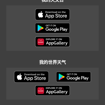
我的天文台
我的世界天气