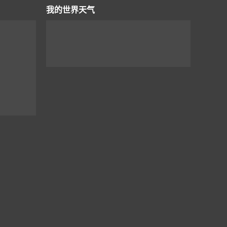
我的世界天气