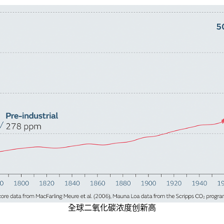
全球二氧化碳浓度创新高