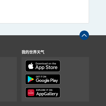
我的世界天气