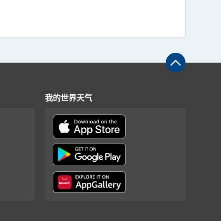
我的世界天气