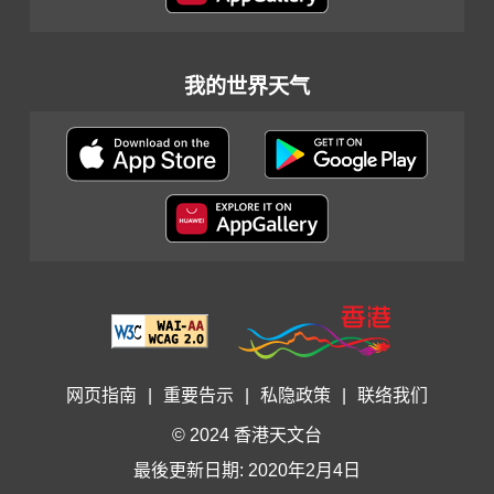
我的世界天气
网页指南
|
重要告示
|
私隐政策
|
联络我们
© 2024 香港天文台
最後更新日期: 2020年2月4日