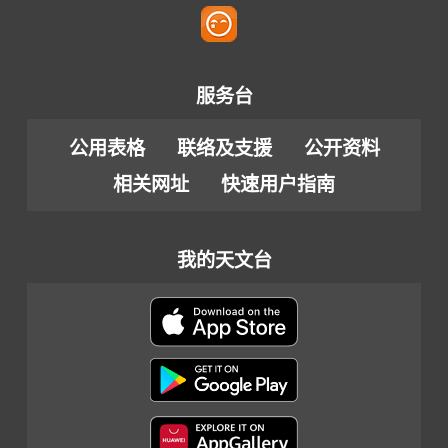
服务台
公用表格
联络及支援
公开资料
相关网址
快速用户指南
我的天文台