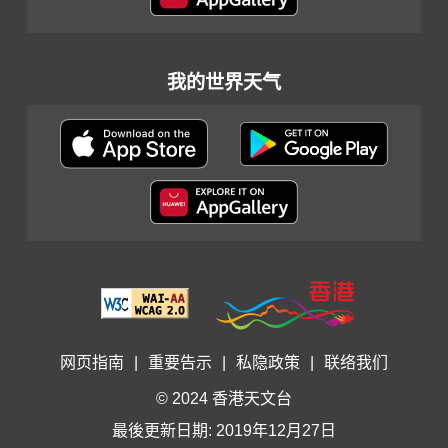
我的世界天气
网页指南
|
重要告示
|
私隐政策
|
联络我们
© 2024 香港天文台
最後更新日期: 2019年12月27日