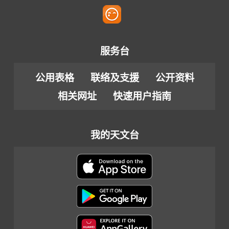
服务台
公用表格
联络及支援
公开资料
相关网址
快速用户指南
我的天文台