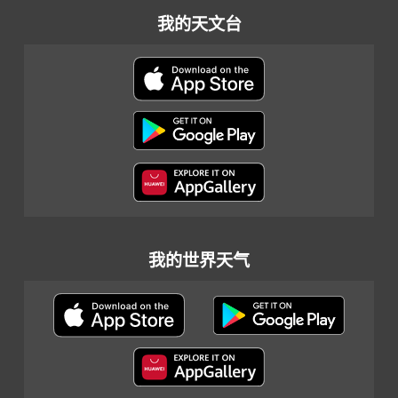
我的天文台
我的世界天气