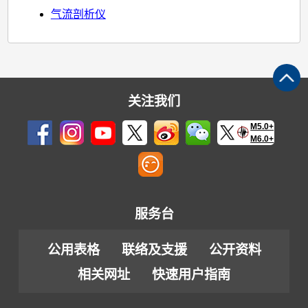
气流剖析仪
关注我们
M5.0+
M6.0+
服务台
公用表格
联络及支援
公开资料
相关网址
快速用户指南