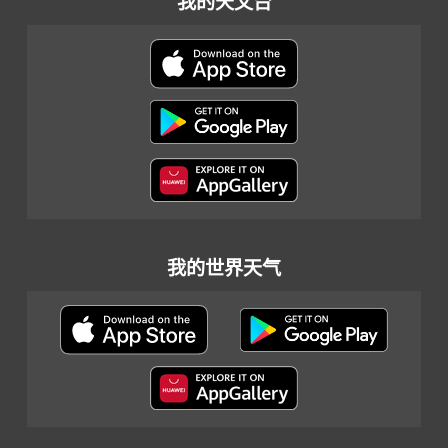
我的天文台
我的世界天气