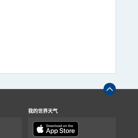
我的世界天气