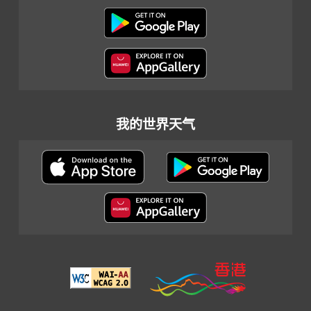
我的世界天气