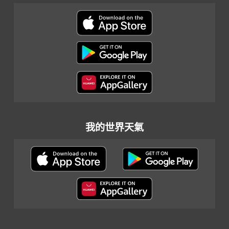
我的世界天氣